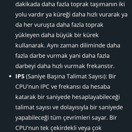
dakikada daha fazla toprak taşımanın iki
yolu vardır ya küreği daha hızlı vurarak ya
da her vuruşta daha fazla toprak
yükleyen daha büyük bir kürek
kullanarak. Aynı zaman diliminde daha
fazla darbe vurmak yani daha fazla
darbeyi daha hızlı vurmak frekanstır.
IPS
(Saniye Başına Talimat Sayısı): Bir
CPU'nun IPC ve frekansı da hesaba
katarak bir saniyede hesaplayabileceği
talimat sayısı ve dolayısıyla bir saniyede
yapabileceği tüm çevrimleri sayar. Bir
CPU'nun tek çekirdekli veya çok