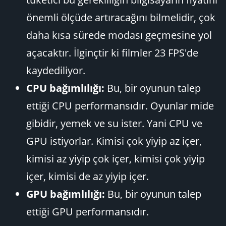
önemli ölçüde artıracağını bilmelidir, çok
daha kısa sürede modası geçmesine yol
açacaktır. İlginçtir ki filmler 23 FPS'de
kaydediliyor.
CPU bağımlılığı:
Bu, bir oyunun talep
ettiği CPU performansıdır. Oyunlar mide
gibidir, yemek ve su ister. Yani CPU ve
GPU istiyorlar. Kimisi çok yiyip az içer,
kimisi az yiyip çok içer, kimisi çok yiyip
içer, kimisi de az yiyip içer.
GPU bağımlılığı:
Bu, bir oyunun talep
ettiği GPU performansıdır.