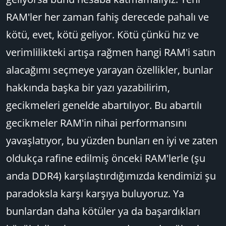
RAM'ler her zaman fahiş derecede pahalı ve
kötü, evet, kötü geliyor. Kötü çünkü hız ve
verimlilikteki artışa rağmen hangi RAM'i satın
alacağımı seçmeye yarayan özellikler, bunlar
hakkında başka bir yazı yazabilirim,
gecikmeleri genelde abartılıyor. Bu abartılı
gecikmeler RAM'in nihai performansını
yavaşlatıyor, bu yüzden bunları en iyi ve zaten
oldukça rafine edilmiş önceki RAM'lerle (şu
anda DDR4) karşılaştırdığımızda kendimizi şu
paradoksla karşı karşıya buluyoruz. Ya
bunlardan daha kötüler ya da başardıkları