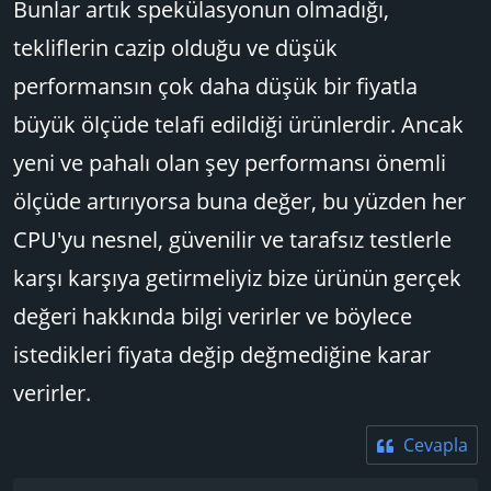
Bunlar artık spekülasyonun olmadığı,
tekliflerin cazip olduğu ve düşük
performansın çok daha düşük bir fiyatla
büyük ölçüde telafi edildiği ürünlerdir. Ancak
yeni ve pahalı olan şey performansı önemli
ölçüde artırıyorsa buna değer, bu yüzden her
CPU'yu nesnel, güvenilir ve tarafsız testlerle
karşı karşıya getirmeliyiz bize ürünün gerçek
değeri hakkında bilgi verirler ve böylece
istedikleri fiyata değip değmediğine karar
verirler.
Cevapla