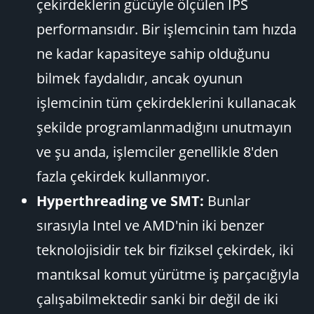
çekirdeklerin gücüyle ölçülen IPS
performansıdır. Bir işlemcinin tam hızda
ne kadar kapasiteye sahip olduğunu
bilmek faydalıdır, ancak oyunun
işlemcinin tüm çekirdeklerini kullanacak
şekilde programlanmadığını unutmayın
ve şu anda, işlemciler genellikle 8'den
fazla çekirdek kullanmıyor.
Hyperthreading ve SMT:
Bunlar
sırasıyla Intel ve AMD'nin iki benzer
teknolojisidir tek bir fiziksel çekirdek, iki
mantıksal komut yürütme iş parçacığıyla
çalışabilmektedir sanki bir değil de iki