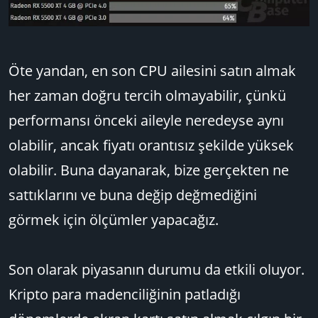
Öte yandan, en son CPU ailesini satın almak
her zaman doğru tercih olmayabilir, çünkü
performansı önceki aileyle neredeyse aynı
olabilir, ancak fiyatı orantısız şekilde yüksek
olabilir. Buna dayanarak, bize gerçekten ne
sattıklarını ve buna değip değmediğini
görmek için ölçümler yapacağız.
Son olarak piyasanın durumu da etkili oluyor.
Kripto para madenciliğinin patladığı