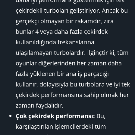
çekirdekli turboları geliştiriyor. Ancak bu
gerçekçi olmayan bir rakamdır, zira
bunlar 4 veya daha fazla çekirdek
kullanıldığında frekanslarına
ulaşılamayan turbolardır. İlginçtir ki, tüm
oyunlar diğerlerinden her zaman daha
fazla yüklenen bir ana iş parçacığı
kullanır, dolayısıyla bu turbolara ve iyi tek
çekirdek performansına sahip olmak her
zaman faydalıdır.
Çok çekirdek performansı:
Bu,
karşılaştırılan işlemcilerdeki tüm