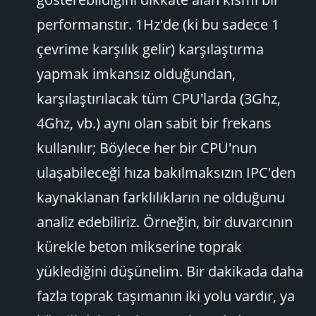
performanstır. 1Hz'de (ki bu sadece 1
çevrime karşılık gelir) karşılaştırma
yapmak imkansız olduğundan,
karşılaştırılacak tüm CPU'larda (3Ghz,
4Ghz, vb.) aynı olan sabit bir frekans
kullanılır; Böylece her bir CPU'nun
ulaşabileceği hıza bakılmaksızın IPC'den
kaynaklanan farklılıkların ne olduğunu
analiz edebiliriz. Örneğin, bir duvarcının
kürekle beton mikserine toprak
yüklediğini düşünelim. Bir dakikada daha
fazla toprak taşımanın iki yolu vardır, ya