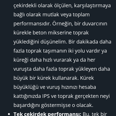
çekirdekli olarak ölçülen, karşılaştırmaya
bağlı olarak mutlak veya toplam
performansıdır. Örneğin, bir duvarcının
kürekle beton mikserine toprak
yüklediğini düşünelim. Bir dakikada daha
fazla toprak taşımanın iki yolu vardır ya
küreği daha hızlı vurarak ya da her
vuruşta daha fazla toprak yükleyen daha
büyük bir kürek kullanarak. Kürek
büyüklüğü ve vuruş hızınızı hesaba
kattığınızda IPS ve toprak gerçekten neyi
başardığını göstermişse o olacak.
Tek çekirdek performansı:
Bu, tek bir