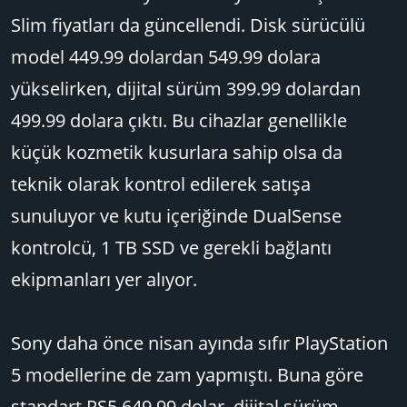
Slim fiyatları da güncellendi. Disk sürücülü
model 449.99 dolardan 549.99 dolara
yükselirken, dijital sürüm 399.99 dolardan
499.99 dolara çıktı. Bu cihazlar genellikle
küçük kozmetik kusurlara sahip olsa da
teknik olarak kontrol edilerek satışa
sunuluyor ve kutu içeriğinde DualSense
kontrolcü, 1 TB SSD ve gerekli bağlantı
ekipmanları yer alıyor.
Sony daha önce nisan ayında sıfır PlayStation
5 modellerine de zam yapmıştı. Buna göre
standart PS5 649.99 dolar, dijital sürüm