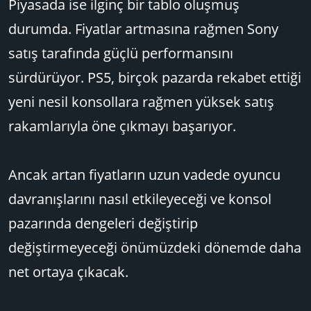
Piyasada ise ilginç bir tablo oluşmuş
durumda. Fiyatlar artmasına rağmen Sony
satış tarafında güçlü performansını
sürdürüyor. PS5, birçok pazarda rekabet ettiği
yeni nesil konsollara rağmen yüksek satış
rakamlarıyla öne çıkmayı başarıyor.
Ancak artan fiyatların uzun vadede oyuncu
davranışlarını nasıl etkileyeceği ve konsol
pazarında dengeleri değiştirip
değiştirmeyeceği önümüzdeki dönemde daha
net ortaya çıkacak.