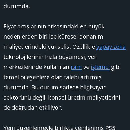
durumda.
Fiyat artışlarının arkasındaki en büyük
nedenlerden biri ise küresel donanım
maliyetlerindeki yükseliş. Özellikle
yapay zeka
teknolojilerinin hızla büyümesi, veri
merkezlerinde kullanılan
ram
ve
işlemci
gibi
temel bileşenlere olan talebi artırmış
durumda. Bu durum sadece bilgisayar
sektörünü değil, konsol üretim maliyetlerini
de doğrudan etkiliyor.
Yeni düzenlemeyle birlikte yenilenmiş PS5