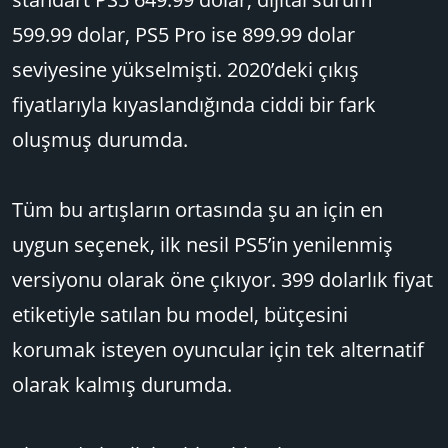
599.99 dolar, PS5 Pro ise 899.99 dolar
seviyesine yükselmişti. 2020’deki çıkış
fiyatlarıyla kıyaslandığında ciddi bir fark
oluşmuş durumda.
Tüm bu artışların ortasında şu an için en
uygun seçenek, ilk nesil PS5’in yenilenmiş
versiyonu olarak öne çıkıyor. 399 dolarlık fiyat
etiketiyle satılan bu model, bütçesini
korumak isteyen oyuncular için tek alternatif
olarak kalmış durumda.