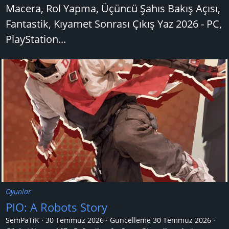
Macera, Rol Yapma, Üçüncü Şahıs Bakış Açısı,
Fantastik, Kıyamet Sonrası Çıkış Yaz 2026 - PC,
PlayStation...
Oyunlar
PIO: A Robots Story
SemPaTiK
30 Temmuz 2026
Güncelleme
30 Temmuz 2026