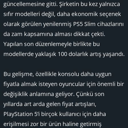
güncellemesine gitti. Şirketin bu kez yalnızca
sıfır modelleri değil, daha ekonomik seçenek
olarak görülen yenilenmiş PS5 Slim cihazlarını
da zam kapsamına alması dikkat çekti.
Yapılan son düzenlemeyle birlikte bu
modellerde yaklaşık 100 dolarlık artış yaşandı.
Bu gelişme, özellikle konsolu daha uygun
fiyatla almak isteyen oyuncular için önemli bir
değişiklik anlamına geliyor. Çünkü son
yıllarda art arda gelen fiyat artışları,
PlayStation 5’i birçok kullanıcı için daha
erişilmesi zor bir ürün haline getirmiş