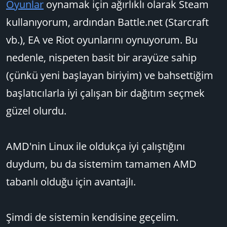
Oyunlar
oynamak için ağırlıklı olarak Steam
kullanıyorum, ardından Battle.net (Starcraft
vb.), EA ve Riot oyunlarını oynuyorum. Bu
nedenle, nispeten basit bir arayüze sahip
(çünkü yeni başlayan biriyim) ve bahsettiğim
başlatıcılarla iyi çalışan bir dağıtım seçmek
güzel olurdu.
AMD'nin Linux ile oldukça iyi çalıştığını
duydum, bu da sistemim tamamen AMD
tabanlı olduğu için avantajlı.
Şimdi de sistemin kendisine geçelim.