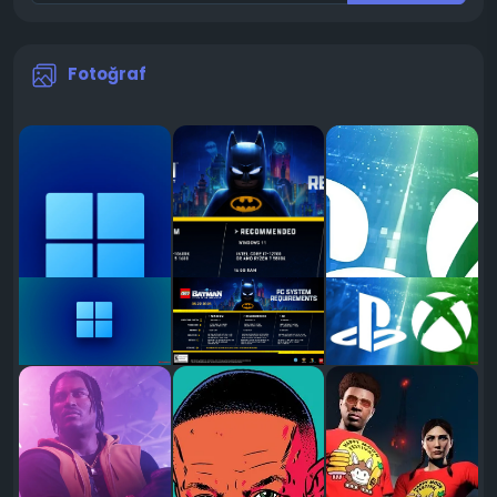
Fotoğraf