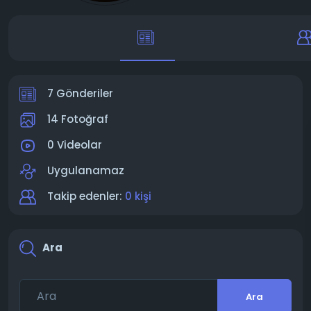
7 Gönderiler
14 Fotoğraf
0 Videolar
Uygulanamaz
Takip edenler:
0 kişi
Ara
Ara