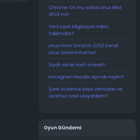
Chrome OS mu yoksa Linux Mint
XFCE mi?
Yeni oyun bilgisayarı mikro
takılmalar?
Linux From Scratch (LFS) Kendi
Linux Sistemi Kurma?
Siyah ekran kartı önerisi?
Instagram hesabı açmalı mıyım?
Şarkı sözlerine kayıt olmadan ve
ücretsiz nasıl ulaşabilirim?
Oyun Gündemi