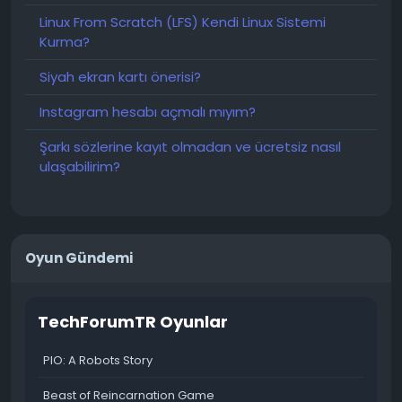
Linux From Scratch (LFS) Kendi Linux Sistemi
Kurma?
Siyah ekran kartı önerisi?
Instagram hesabı açmalı mıyım?
Şarkı sözlerine kayıt olmadan ve ücretsiz nasıl
ulaşabilirim?
Oyun Gündemi
TechForumTR Oyunlar
PIO: A Robots Story
Beast of Reincarnation Game