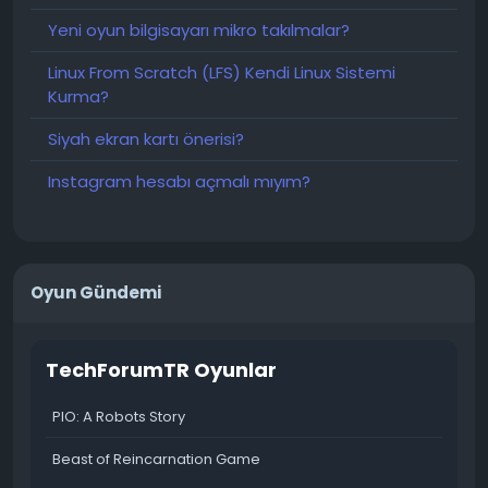
Yeni oyun bilgisayarı mikro takılmalar?
Linux From Scratch (LFS) Kendi Linux Sistemi
Kurma?
Siyah ekran kartı önerisi?
Instagram hesabı açmalı mıyım?
Oyun Gündemi
TechForumTR Oyunlar
PIO: A Robots Story
Beast of Reincarnation Game