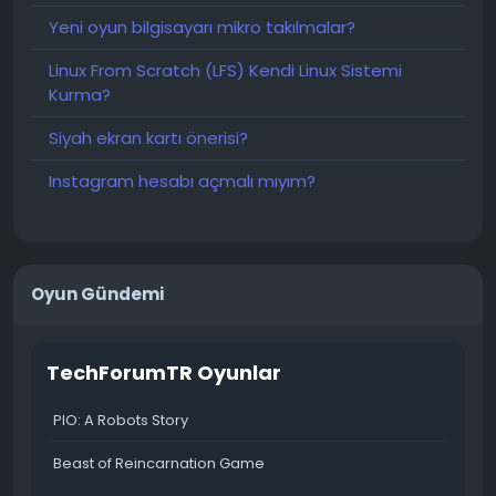
Yeni oyun bilgisayarı mikro takılmalar?
Linux From Scratch (LFS) Kendi Linux Sistemi
Kurma?
Siyah ekran kartı önerisi?
Instagram hesabı açmalı mıyım?
Oyun Gündemi
TechForumTR Oyunlar
PIO: A Robots Story
Beast of Reincarnation Game