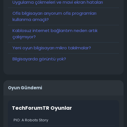
Uygulama çökmeleri ve mavi ekran hataları
Ofis bilgisayarı arıyorum ofis programları
kullanma amaçlı?
Kablosuz internet bağlantım neden artık
çalışmıyor?
Yeni oyun bilgisayarı mikro takılmalar?
Bilgisayarda görüntü yok?
Oyun Gündemi
TechForumTR Oyunlar
PIO: A Robots Story