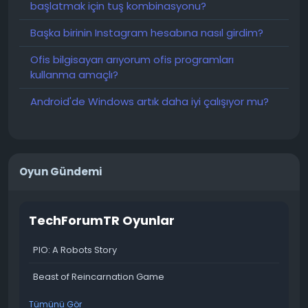
başlatmak için tuş kombinasyonu?
Başka birinin Instagram hesabına nasıl girdim?
Ofis bilgisayarı arıyorum ofis programları
kullanma amaçlı?
Android'de Windows artık daha iyi çalışıyor mu?
Oyun Gündemi
TechForumTR Oyunlar
PIO: A Robots Story
Beast of Reincarnation Game
Tümünü Gör