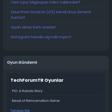
Yeni oyun bilgisayarı mikro takılmalar?
Linux From Scratch (LFS) Kendi Linux Sistemi
Kurma?
Siyah ekran kartı önerisi?
Instagram hesabı açmalı mıyım?
Oyun Gündemi
TechForumTR Oyunlar
PIO: A Robots Story
Beast of Reincarnation Game
Tümünü Gör