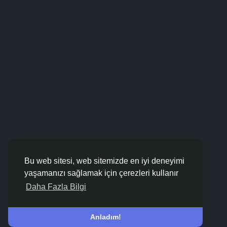
Bu web sitesi, web sitemizde en iyi deneyimi
yaşamanızı sağlamak için çerezleri kullanır
Daha Fazla Bilgi
Anladım!