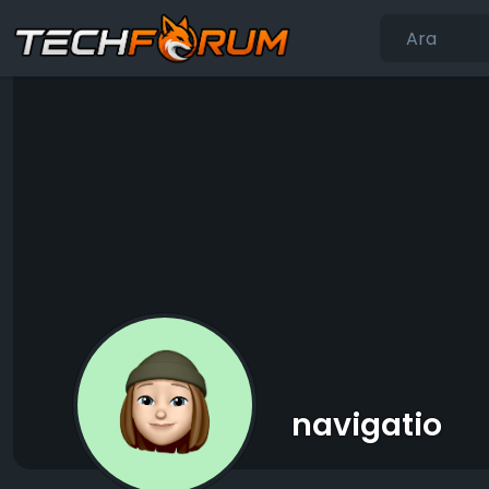
navigatio